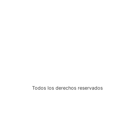
Todos los derechos reservados