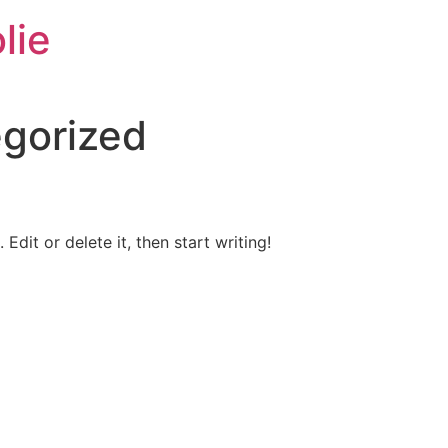
lie
gorized
Edit or delete it, then start writing!