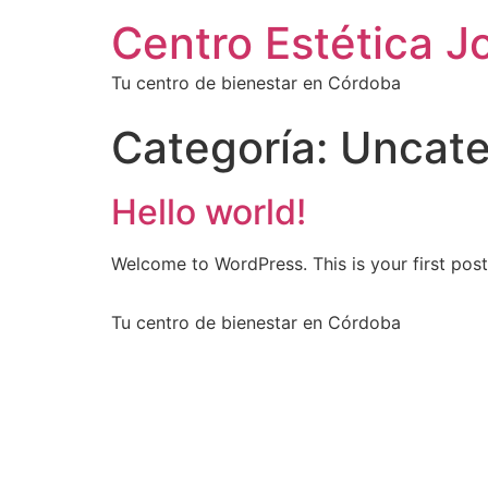
Centro Estética Jo
Tu centro de bienestar en Córdoba
Categoría:
Uncate
Hello world!
Welcome to WordPress. This is your first post. 
Tu centro de bienestar en Córdoba